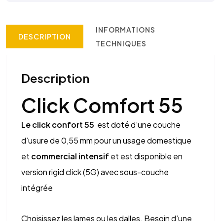
INFORMATIONS
DESCRIPTION
TECHNIQUES
Description
Click Comfort 55
Le click confort 55
est doté d’une couche
d’usure de 0,55 mm pour un usage domestique
et
commercial intensif
et est disponible en
version rigid click (5G) avec sous-couche
intégrée
Choisissez les lames ou les dalles. Besoin d’une