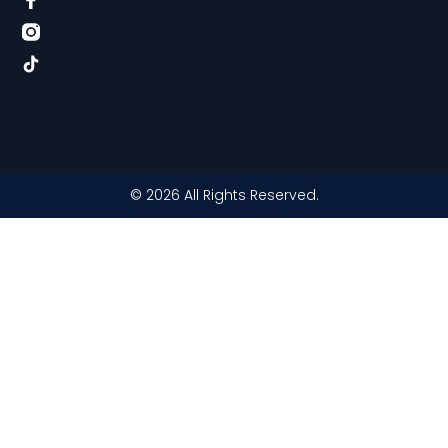
© 2026 All Rights Reserved.