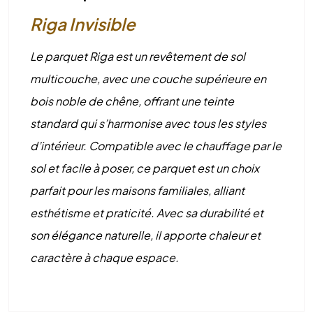
Riga Invisible
Le parquet Riga est un revêtement de sol
multicouche, avec une couche supérieure en
bois noble de chêne, offrant une teinte
standard qui s’harmonise avec tous les styles
d’intérieur. Compatible avec le chauffage par le
sol et facile à poser, ce parquet est un choix
parfait pour les maisons familiales, alliant
esthétisme et praticité. Avec sa durabilité et
son élégance naturelle, il apporte chaleur et
caractère à chaque espace.