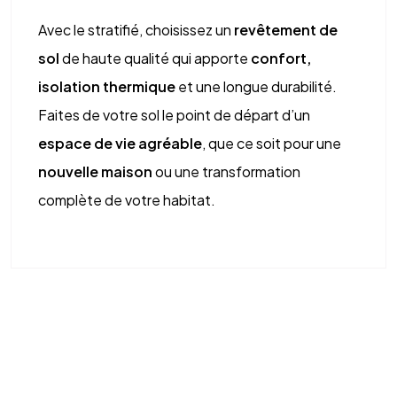
Avec le stratifié, choisissez un
revêtement de
sol
de haute qualité qui apporte
confort,
isolation thermique
et une longue durabilité.
Faites de votre sol le point de départ d’un
espace de vie agréable
, que ce soit pour une
nouvelle maison
ou une transformation
complète de votre habitat.