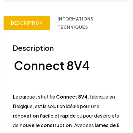
INFORMATIONS
DESCRIPTION
TECHNIQUES
Description
Connect 8V4
Le parquet stratifié
Connect 8V4
, fabriqué en
Belgique, est la solution idéale pour une
rénovation facile et rapide
ou pour des projets
de
nouvelle construction
. Avec ses
lames de 8