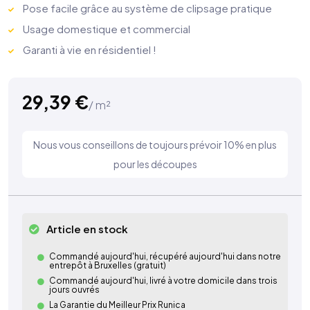
Pose facile grâce au système de clipsage pratique
Usage domestique et commercial
Garanti à vie en résidentiel !
29,39
€
/ m²
Nous vous conseillons de toujours prévoir 10% en plus
pour les découpes
Article en stock
Commandé aujourd'hui, récupéré aujourd'hui dans notre
entrepôt à Bruxelles (gratuit)
Commandé aujourd'hui, livré à votre domicile dans trois
jours ouvrés
La Garantie du Meilleur Prix Runica