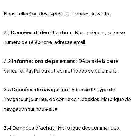
Nous collectons les types de données suivants :
2.1
Données d’identification
: Nom, prénom, adresse,
numéro de téléphone, adresse email.
2.2
Informations de paiement
: Détails de la carte
bancaire, PayPal ou autres méthodes de paiement.
2.3
Données de navigation
: Adresse IP, type de
navigateur, journaux de connexion, cookies, historique de
navigation sur notre site.
2.4
Données d’achat
: Historique des commandes,