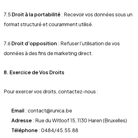
7.5
Droit à la portabilité
: Recevoir vos données sous un
format structuré et couramment utilisé.
7.6
Droit d’opposition
: Refuser l’utilisation de vos
données à des fins de marketing direct.
8. Exercice de Vos Droits
Pour exercer vos droits, contactez-nous :
Email
:
contact@runica.be
Adresse
: Rue du Witloof 15, 1130 Haren (Bruxelles)
Téléphone
: 0484/45.55.88