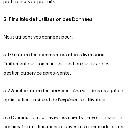
préférences de produits.
3. Finalités de l’Utilisation des Données
Nous utilisons vos données pour :
3.1
Gestion des commandes et des livraisons
:
Traitement des commandes, gestion des livraisons,
gestion du service après-vente.
3.2
Amélioration des services
: Analyse de la navigation,
optimisation du site et de l’expérience utilisateur.
3.3
Communication avec les clients
: Envoi d’emails de
confirmation, notifications relatives à la commande, offres