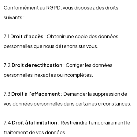
Conformément au RGPD, vous disposez des droits
suivants :
7.1
Droit d’accès
: Obtenir une copie des données
personnelles que nous détenons sur vous.
7.2
Droit de rectification
: Corriger les données
personnelles inexactes ou incomplètes.
7.3
Droit à l’effacement
: Demander la suppression de
vos données personnelles dans certaines circonstances.
7.4
Droit à la limitation
: Restreindre temporairement le
traitement de vos données.