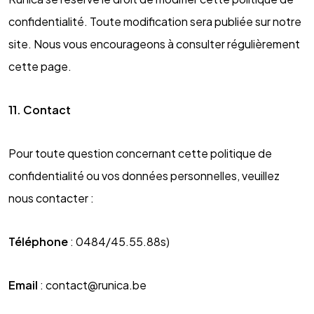
confidentialité. Toute modification sera publiée sur notre
site. Nous vous encourageons à consulter régulièrement
cette page.
11. Contact
Pour toute question concernant cette politique de
confidentialité ou vos données personnelles, veuillez
nous contacter :
Téléphone
: 0484/45.55.88s)
Email
:
contact@runica.be