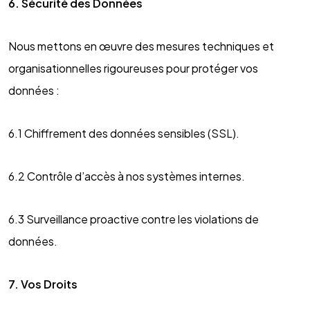
6. Sécurité des Données
Nous mettons en œuvre des mesures techniques et
organisationnelles rigoureuses pour protéger vos
données :
6.1 Chiffrement des données sensibles (SSL).
6.2 Contrôle d’accès à nos systèmes internes.
6.3 Surveillance proactive contre les violations de
données.
7. Vos Droits