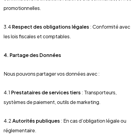
promotionnelles.
3.4
Respect des obligations légales
: Conformité avec
les lois fiscales et comptables.
4. Partage des Données
Nous pouvons partager vos données avec :
4.1
Prestataires de services tiers
: Transporteurs,
systèmes de paiement, outils de marketing.
4.2
Autorités publiques
: En cas d’obligation légale ou
réglementaire.