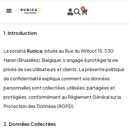
0
1. Introduction
La société
Runica
, située au Rue du Witloof 15, 1130
Haren (Bruxelles), Belgique, s’engage à protéger la vie
privée de ses utilisateurs et clients. La présente politique
de confidentialité explique comment vos données
personnelles sont collectées, utilisées, partagées et
protégées, conformément au Règlement Général sur la
Protection des Données (RGPD).
2. Données Collectées