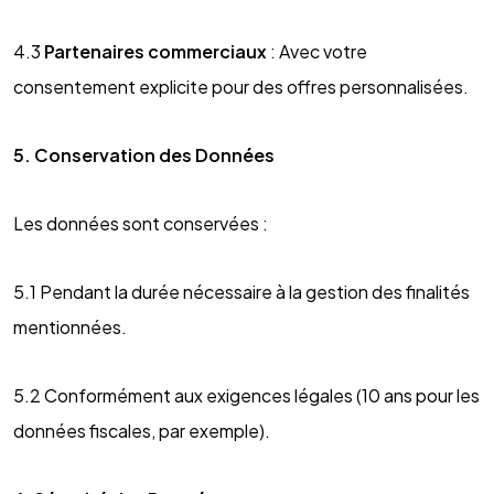
4.3
Partenaires commerciaux
: Avec votre
consentement explicite pour des offres personnalisées.
5. Conservation des Données
Les données sont conservées :
5.1 Pendant la durée nécessaire à la gestion des finalités
mentionnées.
5.2 Conformément aux exigences légales (10 ans pour les
données fiscales, par exemple).