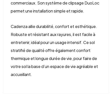
commerciaux. Son système de clipsage DuoLoc
permet une installation simple et rapide.
Cadenza allie durabilité, confort et esthétique.
Robuste et résistant aux rayures, il est facile à
entretenir, idéal pour un usage intensif. Ce sol
stratifié de qualité offre également confort
thermique et longue durée de vie, pour faire de
votre sol la base d’un espace de vie agréable et
accueillant.