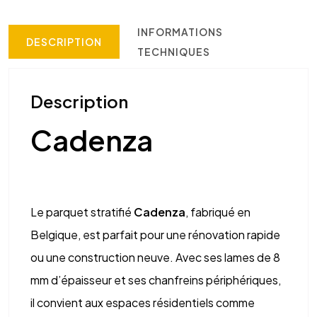
INFORMATIONS
DESCRIPTION
TECHNIQUES
Description
Cadenza
Le parquet stratifié
Cadenza
, fabriqué en
Belgique, est parfait pour une rénovation rapide
ou une construction neuve. Avec ses lames de 8
mm d’épaisseur et ses chanfreins périphériques,
il convient aux espaces résidentiels comme