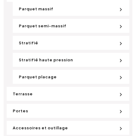
Parquet massif
Parquet semi-massif
Stratifié
Stratifié haute pression
Parquet placage
Terrasse
Portes
Accessoires et outillage