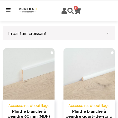
0
Accessoires et outillage
Accessoires et outillage
Plinthe blanche à
Plinthe blanche à
peindre 60 mm (MDF)
peindre quart-de-rond