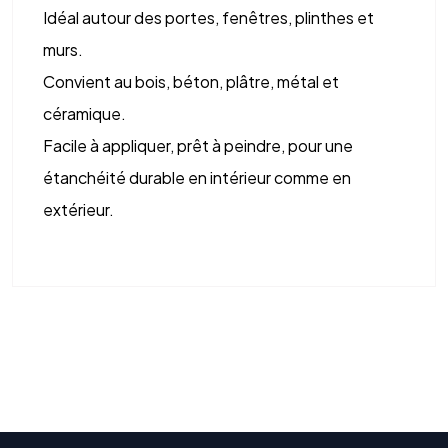
Idéal autour des portes, fenêtres, plinthes et
murs.
Convient au bois, béton, plâtre, métal et
céramique.
Facile à appliquer, prêt à peindre, pour une
étanchéité durable en intérieur comme en
extérieur.