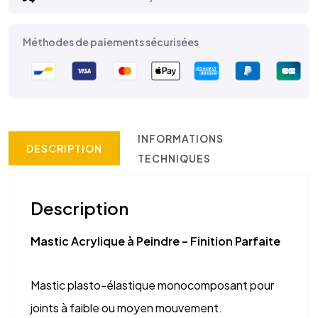
Méthodes de paiements sécurisées
INFORMATIONS
DESCRIPTION
TECHNIQUES
Description
Mastic Acrylique à Peindre – Finition Parfaite
Mastic plasto-élastique monocomposant pour
joints à faible ou moyen mouvement.