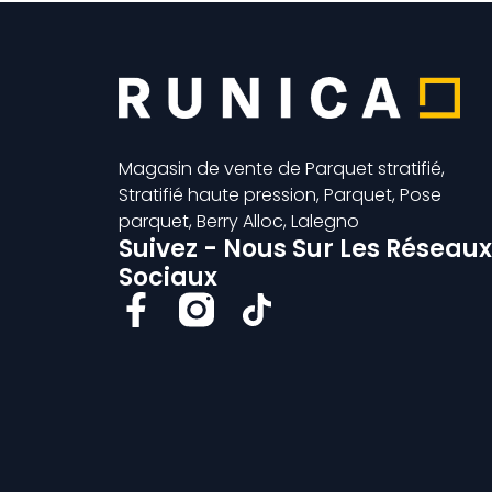
Magasin de vente de Parquet stratifié,
Stratifié haute pression, Parquet, Pose
parquet, Berry Alloc, Lalegno
Suivez - Nous Sur Les Réseaux
Sociaux