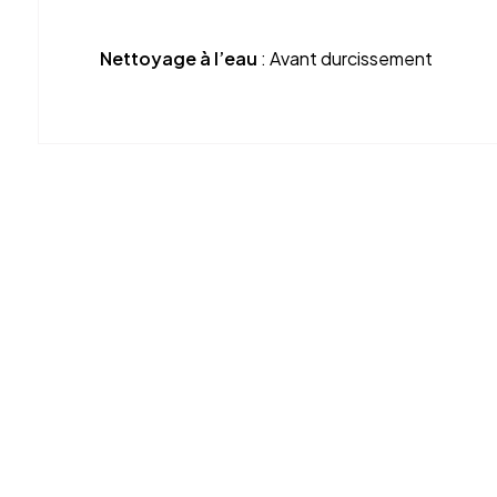
Nettoyage à l’eau
: Avant durcissement