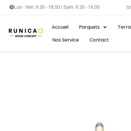
Lun - Ven: 9.30 - 18.00 | Sam: 9.30 - 16.00
S
Accueil
Parquets
Terra
Nos Service
Contact